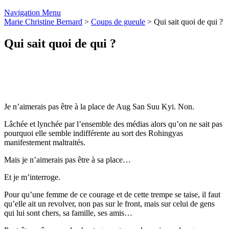
Navigation Menu
Marie Christine Bernard
>
Coups de gueule
>
Qui sait quoi de qui ?
Qui sait quoi de qui ?
Je n’aimerais pas être à la place de Aug San Suu Kyi. Non.
Lâchée et lynchée par l’ensemble des médias alors qu’on ne sait pas
pourquoi elle semble indifférente au sort des Rohingyas
manifestement maltraités.
Mais je n’aimerais pas être à sa place…
Et je m’interroge.
Pour qu’une femme de ce courage et de cette trempe se taise, il faut
qu’elle ait un revolver, non pas sur le front, mais sur celui de gens
qui lui sont chers, sa famille, ses amis…